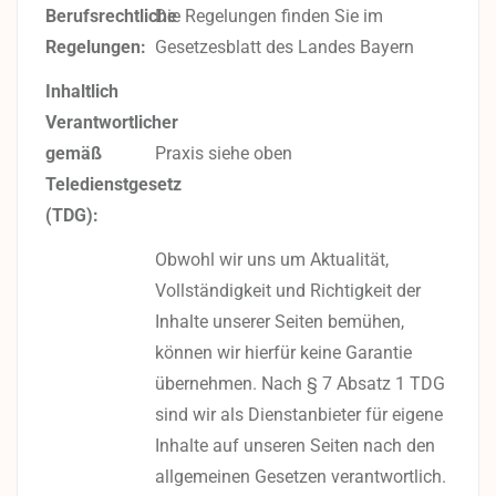
Berufsrechtliche
Die Regelungen finden Sie im
Regelungen:
Gesetzesblatt des Landes Bayern
Inhaltlich
Verantwortlicher
gemäß
Praxis siehe oben
Teledienstgesetz
(TDG):
Obwohl wir uns um Aktualität,
Vollständigkeit und Richtigkeit der
Inhalte unserer Seiten bemühen,
können wir hierfür keine Garantie
übernehmen. Nach § 7 Absatz 1 TDG
sind wir als Dienstanbieter für eigene
Inhalte auf unseren Seiten nach den
allgemeinen Gesetzen verantwortlich.