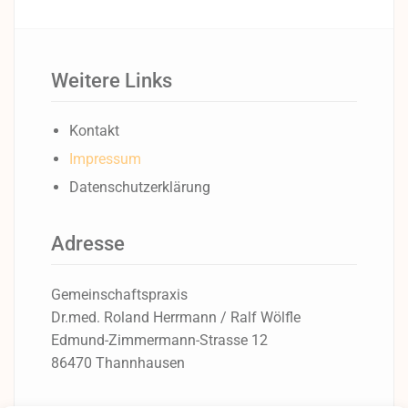
Weitere Links
Kontakt
Impressum
Datenschutzerklärung
Adresse
Gemeinschaftspraxis
Dr.med. Roland Herrmann / Ralf Wölfle
Edmund-Zimmermann-Strasse 12
86470 Thannhausen