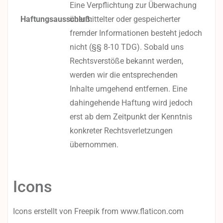
Eine Verpflichtung zur Überwachung
Haftungsausschluß:
übermittelter oder gespeicherter
fremder Informationen besteht jedoch
nicht (§§ 8-10 TDG). Sobald uns
Rechtsverstöße bekannt werden,
werden wir die entsprechenden
Inhalte umgehend entfernen. Eine
dahingehende Haftung wird jedoch
erst ab dem Zeitpunkt der Kenntnis
konkreter Rechtsverletzungen
übernommen.
Icons
Icons erstellt von
Freepik
from
www.flaticon.com